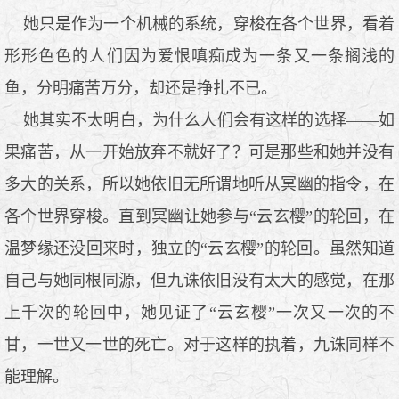
她只是作为一个机械的系统，穿梭在各个世界，看着
形形色色的人们因为爱恨嗔痴成为一条又一条搁浅的
鱼，分明痛苦万分，却还是挣扎不已。
她其实不太明白，为什么人们会有这样的选择——如
果痛苦，从一开始放弃不就好了？可是那些和她并没有
多大的关系，所以她依旧无所谓地听从冥幽的指令，在
各个世界穿梭。直到冥幽让她参与“云玄樱”的轮回，在
温梦缘还没回来时，独立的“云玄樱”的轮回。虽然知道
自己与她同根同源，但九诛依旧没有太大的感觉，在那
上千次的轮回中，她见证了“云玄樱”一次又一次的不
甘，一世又一世的死亡。对于这样的执着，九诛同样不
能理解。