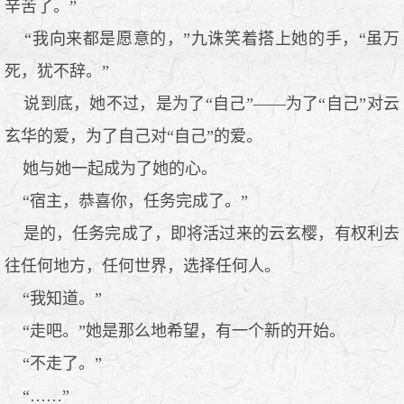
辛苦了。”
“我向来都是愿意的，”九诛笑着搭上她的手，“虽万
死，犹不辞。”
说到底，她不过，是为了“自己”——为了“自己”对云
玄华的爱，为了自己对“自己”的爱。
她与她一起成为了她的心。
“宿主，恭喜你，任务完成了。”
是的，任务完成了，即将活过来的云玄樱，有权利去
往任何地方，任何世界，选择任何人。
“我知道。”
“走吧。”她是那么地希望，有一个新的开始。
“不走了。”
“……”