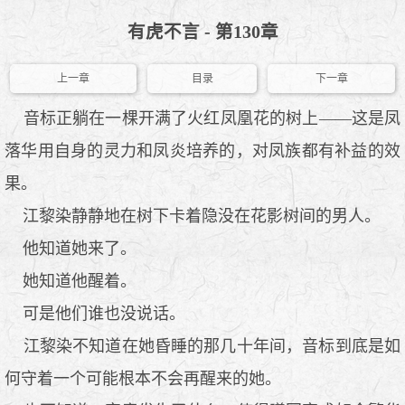
有虎不言 - 第130章
上一章
目录
下一章
音标正躺在一棵开满了火红凤凰花的树上——这是凤
落华用自身的灵力和凤炎培养的，对凤族都有补益的效
果。
江黎染静静地在树下卡着隐没在花影树间的男人。
他知道她来了。
她知道他醒着。
可是他们谁也没说话。
江黎染不知道在她昏睡的那几十年间，音标到底是如
何守着一个可能根本不会再醒来的她。