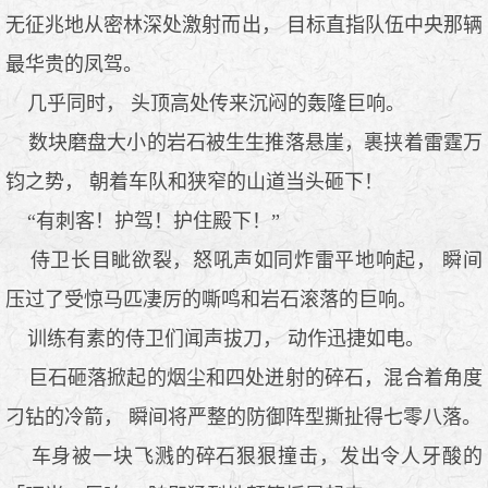
无征兆地从密林深处激射而出， 目标直指队伍中央那辆
最华贵的凤驾。
几乎同时， 头顶高处传来沉闷的轰隆巨响。
数块磨盘大小的岩石被生生推落悬崖，裹挟着雷霆万
钧之势， 朝着车队和狭窄的山道当头砸下！
“有刺客！护驾！护住殿下！”
侍卫长目眦欲裂，怒吼声如同炸雷平地响起， 瞬间
压过了受惊马匹凄厉的嘶鸣和岩石滚落的巨响。
训练有素的侍卫们闻声拔刀， 动作迅捷如电。
巨石砸落掀起的烟尘和四处迸射的碎石，混合着角度
刁钻的冷箭， 瞬间将严整的防御阵型撕扯得七零八落。
车身被一块飞溅的碎石狠狠撞击，发出令人牙酸的