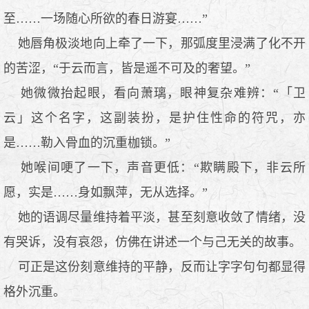
至……一场随心所欲的春日游宴……”
她唇角极淡地向上牵了一下，那弧度里浸满了化不开
的苦涩，“于云而言，皆是遥不可及的奢望。”
她微微抬起眼，看向萧璃，眼神复杂难辨：“「卫
云」这个名字，这副装扮，是护住性命的符咒，亦
是……勒入骨血的沉重枷锁。”
她喉间哽了一下，声音更低：“欺瞒殿下，非云所
愿，实是……身如飘萍，无从选择。”
她的语调尽量维持着平淡，甚至刻意收敛了情绪，没
有哭诉，没有哀怨，仿佛在讲述一个与己无关的故事。
可正是这份刻意维持的平静，反而让字字句句都显得
格外沉重。