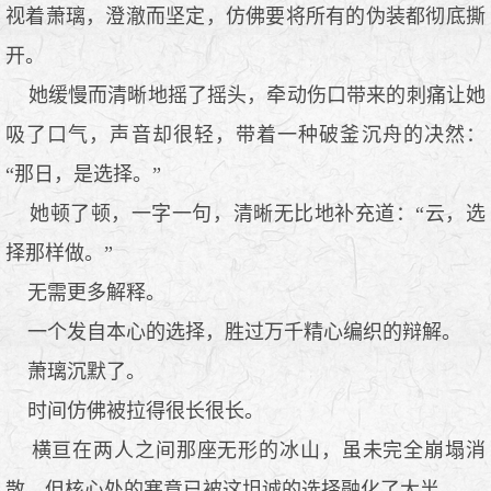
视着萧璃，澄澈而坚定，仿佛要将所有的伪装都彻底撕
开。
她缓慢而清晰地摇了摇头，牵动伤口带来的刺痛让她
吸了口气，声音却很轻，带着一种破釜沉舟的决然：
“那日，是选择。”
她顿了顿，一字一句，清晰无比地补充道：“云，选
择那样做。”
无需更多解释。
一个发自本心的选择，胜过万千精心编织的辩解。
萧璃沉默了。
时间仿佛被拉得很长很长。
横亘在两人之间那座无形的冰山，虽未完全崩塌消
散，但核心处的寒意已被这坦诚的选择融化了大半。