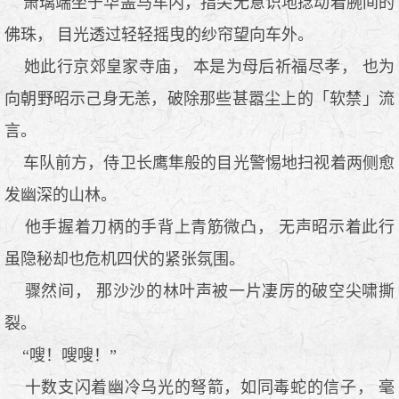
萧璃端坐于华盖马车内，指尖无意识地捻动着腕间的
佛珠， 目光透过轻轻摇曳的纱帘望向车外。
她此行京郊皇家寺庙， 本是为母后祈福尽孝， 也为
向朝野昭示己身无恙，破除那些甚嚣尘上的「软禁」流
言。
车队前方，侍卫长鹰隼般的目光警惕地扫视着两侧愈
发幽深的山林。
他手握着刀柄的手背上青筋微凸， 无声昭示着此行
虽隐秘却也危机四伏的紧张氛围。
骤然间， 那沙沙的林叶声被一片凄厉的破空尖啸撕
裂。
“嗖！嗖嗖！”
十数支闪着幽冷乌光的弩箭，如同毒蛇的信子， 毫